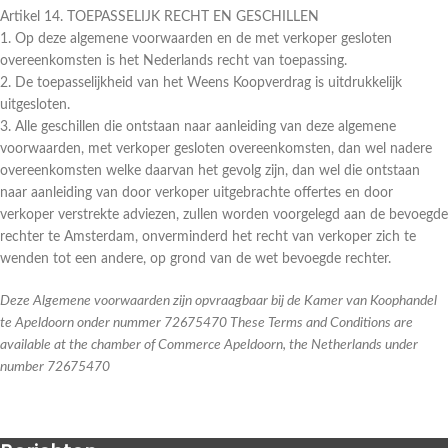
Artikel 14. TOEPASSELIJK RECHT EN GESCHILLEN
1. Op deze algemene voorwaarden en de met verkoper gesloten
overeenkomsten is het Nederlands recht van toepassing.
2. De toepasselijkheid van het Weens Koopverdrag is uitdrukkelijk
uitgesloten.
3. Alle geschillen die ontstaan naar aanleiding van deze algemene
voorwaarden, met verkoper gesloten overeenkomsten, dan wel nadere
overeenkomsten welke daarvan het gevolg zijn, dan wel die ontstaan
naar aanleiding van door verkoper uitgebrachte offertes en door
verkoper verstrekte adviezen, zullen worden voorgelegd aan de bevoegde
rechter te Amsterdam, onverminderd het recht van verkoper zich te
wenden tot een andere, op grond van de wet bevoegde rechter.
Deze Algemene voorwaarden zijn opvraagbaar bij de Kamer van Koophandel
te Apeldoorn onder nummer 72675470 These Terms and Conditions are
available at the chamber of Commerce Apeldoorn, the Netherlands under
number 72675470