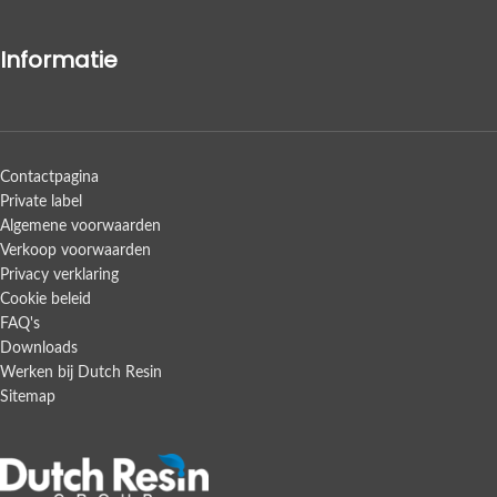
Informatie
Contactpagina
Private label
Algemene voorwaarden
Verkoop voorwaarden
Privacy verklaring
Cookie beleid
FAQ's
Downloads
Werken bij Dutch Resin
Sitemap