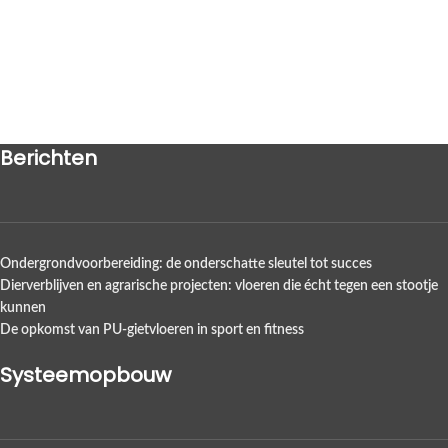
Berichten
Ondergrondvoorbereiding: de onderschatte sleutel tot succes
Dierverblijven en agrarische projecten: vloeren die écht tegen een stootje
kunnen
De opkomst van PU-gietvloeren in sport en fitness
Systeemopbouw