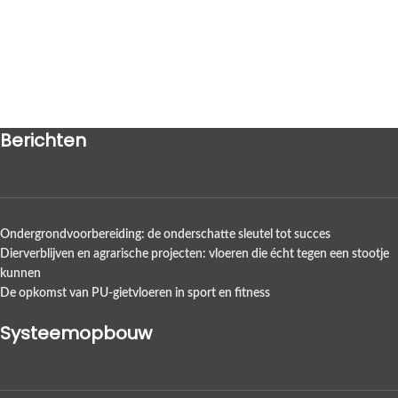
Berichten
Ondergrondvoorbereiding: de onderschatte sleutel tot succes
Dierverblijven en agrarische projecten: vloeren die écht tegen een stootje
kunnen
De opkomst van PU-gietvloeren in sport en fitness
Systeemopbouw