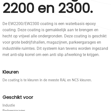
2200 en 2300.
De EW2200/EW2300 coating is een waterbasis epoxy
coating. Deze coating is gemakkelijk aan te brengen en
hecht op vrijwel alle ondergronden. Deze coating is geschikt
voor grote bedrijfshallen, magazijnen, parkeergarages en
industriële ruimtes. Dit systeem kan tevens worden ingezand
met anti-slip korrel om een anti slip afwerking te krijgen.
Kleuren
De coating is te kleuren in de meeste RAL en NCS kleuren.
Geschikt voor
Industie