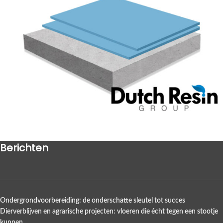
Berichten
Ondergrondvoorbereiding: de onderschatte sleutel tot succes
Dierverblijven en agrarische projecten: vloeren die écht tegen een stootje
kunnen