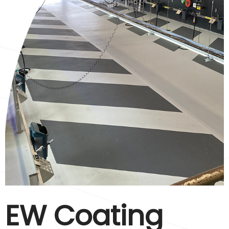
EW Coating