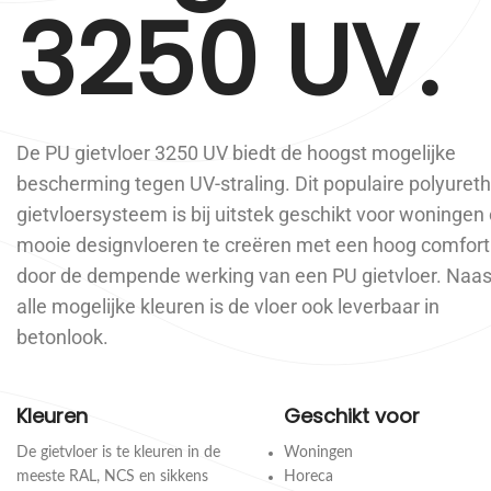
3250 UV.
De PU gietvloer 3250 UV biedt de hoogst mogelijke
bescherming tegen UV-straling. Dit populaire polyuret
gietvloersysteem is bij uitstek geschikt voor woningen
mooie designvloeren te creëren met een hoog comfort
door de dempende werking van een PU gietvloer. Naas
alle mogelijke kleuren is de vloer ook leverbaar in
betonlook.
Kleuren
Geschikt voor
De gietvloer is te kleuren in de
Woningen
meeste RAL, NCS en sikkens
Horeca