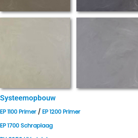
Systeemopbouw
EP 1100 Primer
/
EP 1200 Primer
EP 1700 Schraplaag