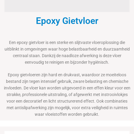
Epoxy Gietvloer
Een epoxy gietvloer is een sterke en slijtvaste vloeroplossing die
uitblinkt in omgevingen waar hoge belastbaarheid en duurzaamheid
centraal staan. Dankzij de naadloze afwerking is deze vloer
eenvoudig te reinigen en bijzonder hygiënisch.
Epoxy gietvloeren zijn hard en drukvast, waardoor ze moeiteloos
bestand zijn tegen intensief gebruik, zware belasting en chemische
invloeden. De vloer kan worden uitgevoerd in een effen kleur voor een
strakke, professionele uitstraling, of afgewerkt met instrooivlokjes
voor een decoratief en licht structurerend effect. Ook combinaties
met antislipafwerking zijn mogelijk, voor extra veiligheid in ruimtes
waar vloeistoffen worden gebruikt.