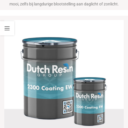
mooi, zelfs bij langdurige blootstelling aan daglicht of zonlicht.