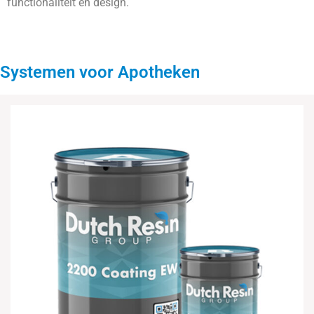
functionaliteit en design.
Systemen voor Apotheken