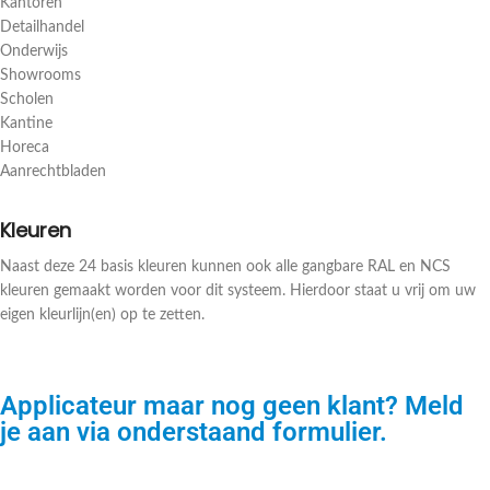
Kantoren
Detailhandel
Onderwijs
Showrooms
Scholen
Kantine
Horeca
Aanrechtbladen
Kleuren
Naast deze 24 basis kleuren kunnen ook alle gangbare RAL en NCS
kleuren gemaakt worden voor dit systeem. Hierdoor staat u vrij om uw
eigen kleurlijn(en) op te zetten.
Applicateur maar nog geen klant? Meld
je aan via onderstaand formulier.