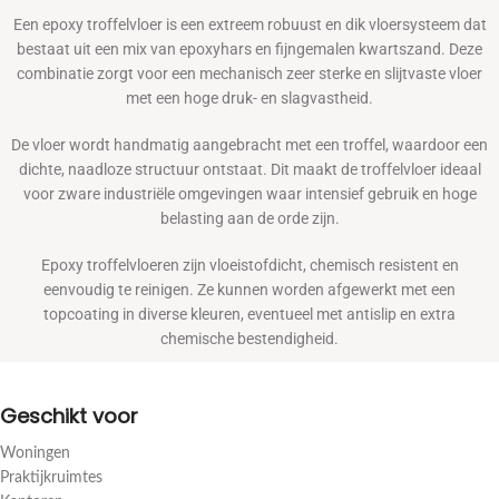
Een epoxy troffelvloer is een extreem robuust en dik vloersysteem dat
bestaat uit een mix van epoxyhars en fijngemalen kwartszand. Deze
combinatie zorgt voor een mechanisch zeer sterke en slijtvaste vloer
met een hoge druk- en slagvastheid.
De vloer wordt handmatig aangebracht met een troffel, waardoor een
dichte, naadloze structuur ontstaat. Dit maakt de troffelvloer ideaal
voor zware industriële omgevingen waar intensief gebruik en hoge
belasting aan de orde zijn.
Epoxy troffelvloeren zijn vloeistofdicht, chemisch resistent en
eenvoudig te reinigen. Ze kunnen worden afgewerkt met een
topcoating in diverse kleuren, eventueel met antislip en extra
chemische bestendigheid.
Geschikt voor
Woningen
Praktijkruimtes