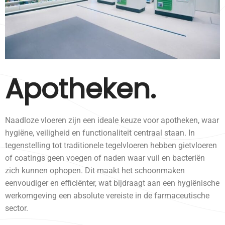
Apotheken.
Naadloze vloeren zijn een ideale keuze voor apotheken, waar
hygiëne, veiligheid en functionaliteit centraal staan. In
tegenstelling tot traditionele tegelvloeren hebben gietvloeren
of coatings geen voegen of naden waar vuil en bacteriën
zich kunnen ophopen. Dit maakt het schoonmaken
eenvoudiger en efficiënter, wat bijdraagt aan een hygiënische
werkomgeving een absolute vereiste in de farmaceutische
sector.