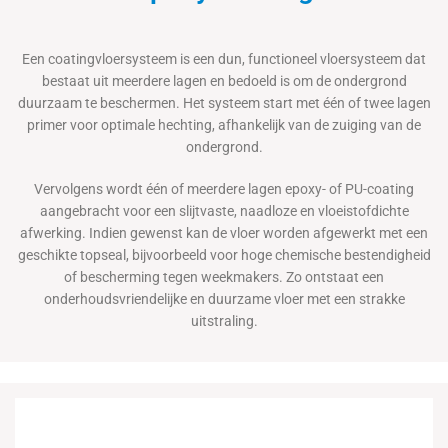
Een coatingvloersysteem is een dun, functioneel vloersysteem dat
bestaat uit meerdere lagen en bedoeld is om de ondergrond
duurzaam te beschermen. Het systeem start met één of twee lagen
primer voor optimale hechting, afhankelijk van de zuiging van de
ondergrond.
Vervolgens wordt één of meerdere lagen epoxy- of PU-coating
aangebracht voor een slijtvaste, naadloze en vloeistofdichte
afwerking. Indien gewenst kan de vloer worden afgewerkt met een
geschikte topseal, bijvoorbeeld voor hoge chemische bestendigheid
of bescherming tegen weekmakers. Zo ontstaat een
onderhoudsvriendelijke en duurzame vloer met een strakke
uitstraling.