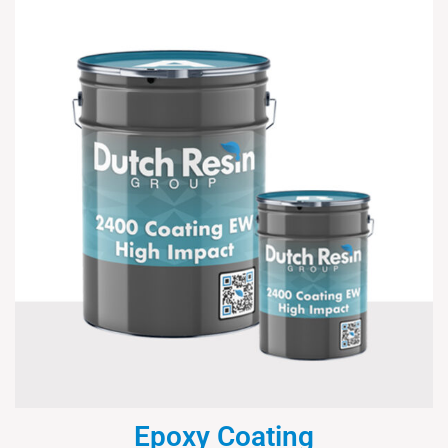
Epoxy Coating