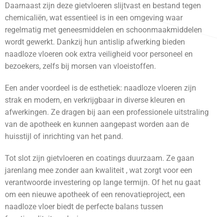
Daarnaast zijn deze gietvloeren slijtvast en bestand tegen
chemicaliën, wat essentieel is in een omgeving waar
regelmatig met geneesmiddelen en schoonmaakmiddelen
wordt gewerkt. Dankzij hun antislip afwerking bieden
naadloze vloeren ook extra veiligheid voor personeel en
bezoekers, zelfs bij morsen van vloeistoffen.
Een ander voordeel is de esthetiek: naadloze vloeren zijn
strak en modern, en verkrijgbaar in diverse kleuren en
afwerkingen. Ze dragen bij aan een professionele uitstraling
van de apotheek en kunnen aangepast worden aan de
huisstijl of inrichting van het pand.
Tot slot zijn gietvloeren en coatings duurzaam. Ze gaan
jarenlang mee zonder aan kwaliteit , wat zorgt voor een
verantwoorde investering op lange termijn. Of het nu gaat
om een nieuwe apotheek of een renovatieproject, een
naadloze vloer biedt de perfecte balans tussen