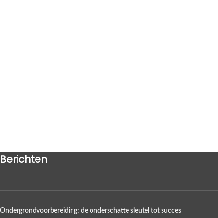
Berichten
Ondergrondvoorbereiding: de onderschatte sleutel tot succes