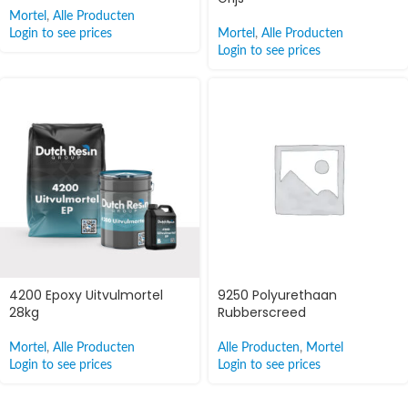
Mortel
,
Alle Producten
Login to see prices
Mortel
,
Alle Producten
Login to see prices
4200 Epoxy Uitvulmortel
9250 Polyurethaan
28kg
Rubberscreed
Mortel
,
Alle Producten
Alle Producten
,
Mortel
Login to see prices
Login to see prices