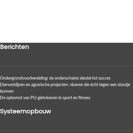
Berichten
Ondergrondvoorbereiding: de onderschatte sleutel tot succes
Dierverblijven en agrarische projecten: vloeren die écht tegen een stootje
kunnen
De opkomst van PU-gietvloeren in sport en fitness
Systeemopbouw