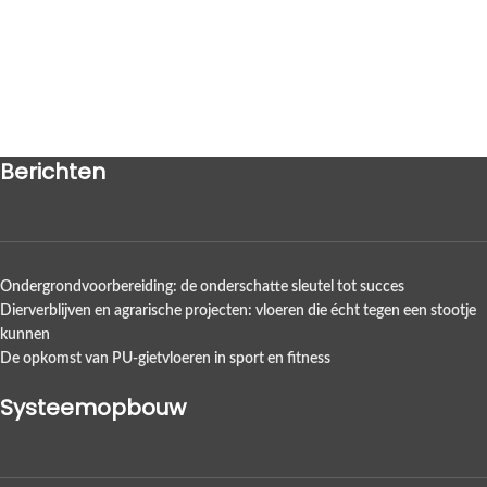
Berichten
Ondergrondvoorbereiding: de onderschatte sleutel tot succes
Dierverblijven en agrarische projecten: vloeren die écht tegen een stootje
kunnen
De opkomst van PU-gietvloeren in sport en fitness
Systeemopbouw