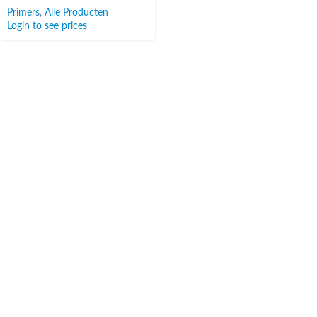
Primers
,
Alle Producten
Login to see prices