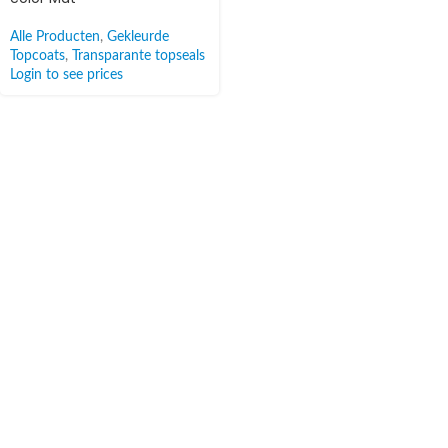
Alle Producten
,
Gekleurde
Topcoats
,
Transparante topseals
Login to see prices