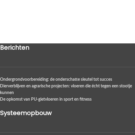
Berichten
Ondergrondvoorbereiding: de onderschatte sleutel tot succes
Dierverblijven en agrarische projecten: vloeren die écht tegen een stootje
kunnen
De opkomst van PU-gietvloeren in sport en fitness
Systeemopbouw