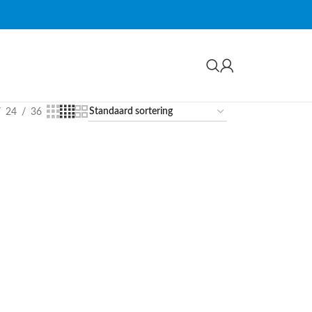
24
36