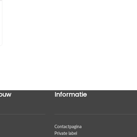
ouw
Informatie
Contactpagina
Private label