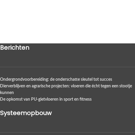
Berichten
Ondergrondvoorbereiding: de onderschatte sleutel tot succes
Dierverblijven en agrarische projecten: vloeren die écht tegen een stootje
kunnen
De opkomst van PU-gietvloeren in sport en fitness
Systeemopbouw