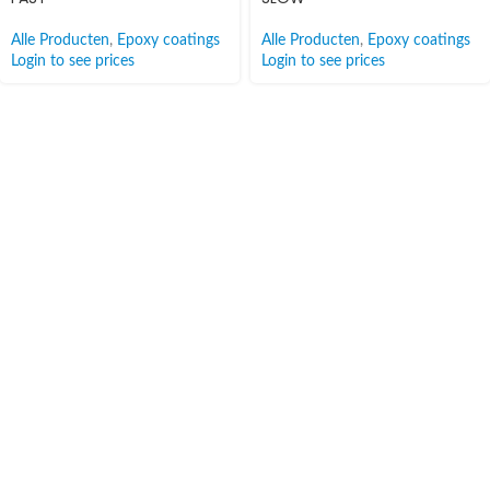
Alle Producten
,
Epoxy coatings
Alle Producten
,
Epoxy coatings
Login to see prices
Login to see prices