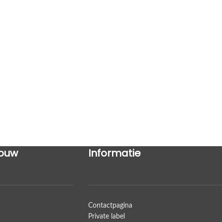
ouw
Informatie
Contactpagina
Private label