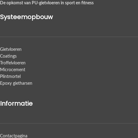
De opkomst van PU-gietvloeren in sport en fitness
Systeemopbouw
Gietvloeren
Coatings
Troffelvloeren
Microcement
Plintmortel
Epoxy gietharsen
Informatie
Contactpagina