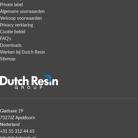
Private label
Algemene voorwaarden
Verkoop voorwaarden
Privacy verklaring
Cookie beleid
FAQ's
Downloads
Werken bij Dutch Resin
Sitemap
Gladsaxe 19
7327JZ Apeldoorn
Nederland
+31 55 312 44 65