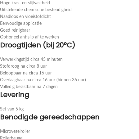
Hoge kras- en slijtvastheid
Uitstekende chemische bestendigheid
Naadloos en vloeistofdicht
Eenvoudige applicatie
Goed reinigbaar
Optioneel antislip af te werken
Droogtijden (bij 20°C)
Verwerkingstijd circa 45 minuten
Stofdroog na circa 8 uur
Beloopbaar na circa 16 uur
Overlaagbaar na circa 16 uur (binnen 36 uur)
Volledig belastbaar na 7 dagen
Levering
Set van 5 kg
Benodigde gereedschappen
Microvezelroller
Rollerbeugel