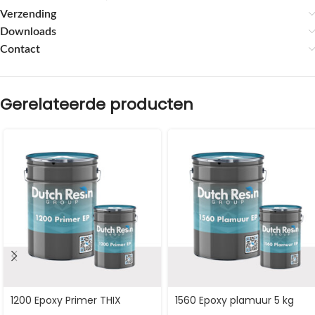
Verzending
Downloads
Contact
Gerelateerde producten
1200 Epoxy Primer THIX
1560 Epoxy plamuur 5 kg