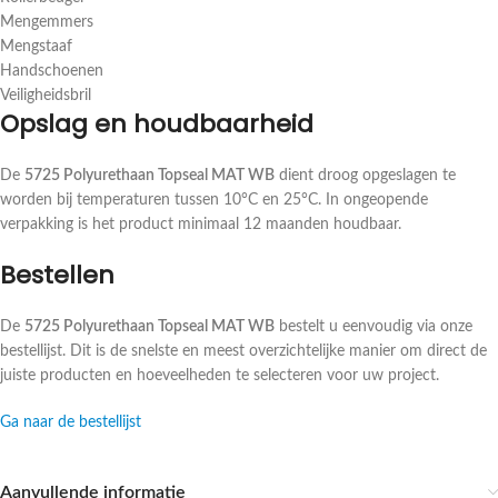
Mengemmers
Mengstaaf
Handschoenen
Veiligheidsbril
Opslag en houdbaarheid
De
5725 Polyurethaan Topseal MAT WB
dient droog opgeslagen te
worden bij temperaturen tussen 10°C en 25°C. In ongeopende
verpakking is het product minimaal 12 maanden houdbaar.
Bestellen
De
5725 Polyurethaan Topseal MAT WB
bestelt u eenvoudig via onze
bestellijst. Dit is de snelste en meest overzichtelijke manier om direct de
juiste producten en hoeveelheden te selecteren voor uw project.
Ga naar de bestellijst
Aanvullende informatie