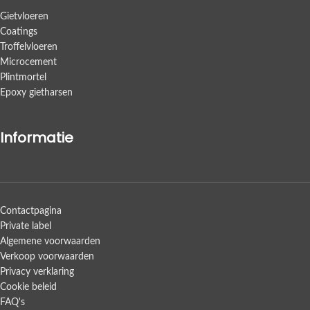
Gietvloeren
Coatings
Troffelvloeren
Microcement
Plintmortel
Epoxy gietharsen
Informatie
Contactpagina
Private label
Algemene voorwaarden
Verkoop voorwaarden
Privacy verklaring
Cookie beleid
FAQ's