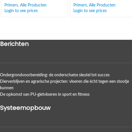
Primers
,
Alle Producten
Primers
,
Alle Producten
Login to see prices
Login to see prices
Berichten
Ondergrondvoorbereiding: de onderschatte sleutel tot succes
Dierverblijven en agrarische projecten: vloeren die écht tegen een stootje
kunnen
De opkomst van PU-gietvloeren in sport en fitness
Systeemopbouw