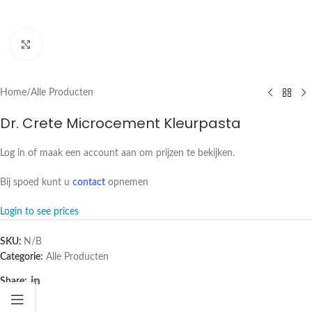
Click to enlarge
Home
/
Alle Producten
Dr. Crete Microcement Kleurpasta
Log in of maak een account aan om prijzen te bekijken.
Bij spoed kunt u
contact
opnemen
Login to see prices
SKU:
N/B
Categorie:
Alle Producten
Share: