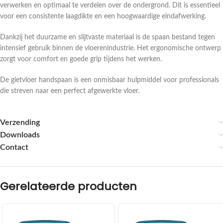
verwerken en optimaal te verdelen over de ondergrond. Dit is essentieel
voor een consistente laagdikte en een hoogwaardige eindafwerking.
Dankzij het duurzame en slijtvaste materiaal is de spaan bestand tegen
intensief gebruik binnen de vloerenindustrie. Het ergonomische ontwerp
zorgt voor comfort en goede grip tijdens het werken.
De gietvloer handspaan is een onmisbaar hulpmiddel voor professionals
die streven naar een perfect afgewerkte vloer.
Verzending
Downloads
Contact
Gerelateerde producten