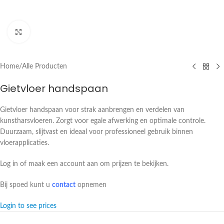
Click to enlarge
Home
/
Alle Producten
Gietvloer handspaan
Gietvloer handspaan voor strak aanbrengen en verdelen van
kunstharsvloeren. Zorgt voor egale afwerking en optimale controle.
Duurzaam, slijtvast en ideaal voor professioneel gebruik binnen
vloerapplicaties.
Log in of maak een account aan om prijzen te bekijken.
Bij spoed kunt u
contact
opnemen
Login to see prices