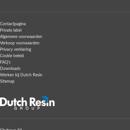
Contactpagina
Private label
Algemene voorwaarden
Verkoop voorwaarden
Privacy verklaring
Cookie beleid
FAQ's
Downloads
Werken bij Dutch Resin
Sitemap