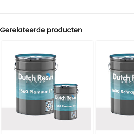
Gerelateerde producten