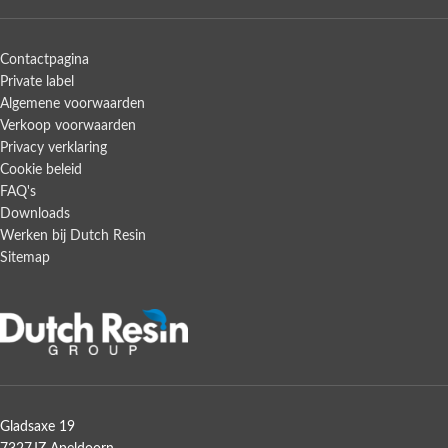
Contactpagina
Private label
Algemene voorwaarden
Verkoop voorwaarden
Privacy verklaring
Cookie beleid
FAQ's
Downloads
Werken bij Dutch Resin
Sitemap
Gladsaxe 19