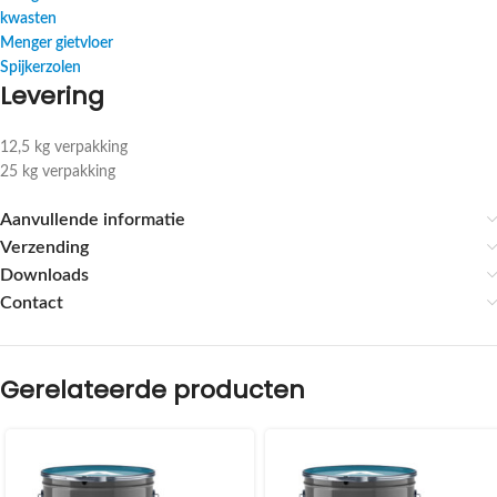
kwasten
Menger gietvloer
Spijkerzolen
Levering
12,5 kg verpakking
25 kg verpakking
Aanvullende informatie
Verzending
Downloads
Contact
Gerelateerde producten