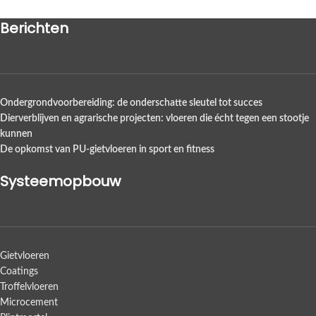
Berichten
Ondergrondvoorbereiding: de onderschatte sleutel tot succes
Dierverblijven en agrarische projecten: vloeren die écht tegen een stootje
kunnen
De opkomst van PU-gietvloeren in sport en fitness
Systeemopbouw
Gietvloeren
Coatings
Troffelvloeren
Microcement