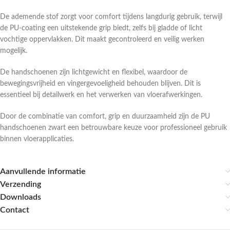
De ademende stof zorgt voor comfort tijdens langdurig gebruik, terwijl
de PU-coating een uitstekende grip biedt, zelfs bij gladde of licht
vochtige oppervlakken. Dit maakt gecontroleerd en veilig werken
mogelijk.
De handschoenen zijn lichtgewicht en flexibel, waardoor de
bewegingsvrijheid en vingergevoeligheid behouden blijven. Dit is
essentieel bij detailwerk en het verwerken van vloerafwerkingen.
Door de combinatie van comfort, grip en duurzaamheid zijn de PU
handschoenen zwart een betrouwbare keuze voor professioneel gebruik
binnen vloerapplicaties.
Aanvullende informatie
Verzending
Downloads
Contact