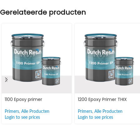
Gerelateerde producten
1100 Epoxy primer
1200 Epoxy Primer THIX
Primers
,
Alle Producten
Primers
,
Alle Producten
Login to see prices
Login to see prices