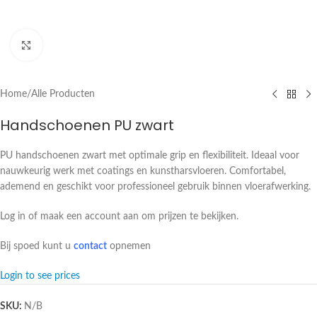
Click to enlarge
Home
/
Alle Producten
Handschoenen PU zwart
PU handschoenen zwart met optimale grip en flexibiliteit. Ideaal voor
nauwkeurig werk met coatings en kunstharsvloeren. Comfortabel,
ademend en geschikt voor professioneel gebruik binnen vloerafwerking.
Log in of maak een account aan om prijzen te bekijken.
Bij spoed kunt u
contact
opnemen
Login to see prices
SKU:
N/B