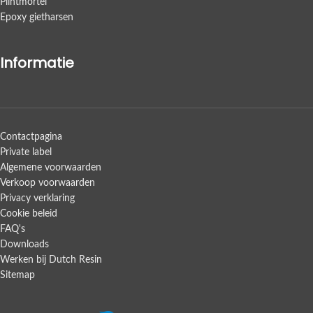
Plintmortel
Epoxy gietharsen
Informatie
Contactpagina
Private label
Algemene voorwaarden
Verkoop voorwaarden
Privacy verklaring
Cookie beleid
FAQ's
Downloads
Werken bij Dutch Resin
Sitemap